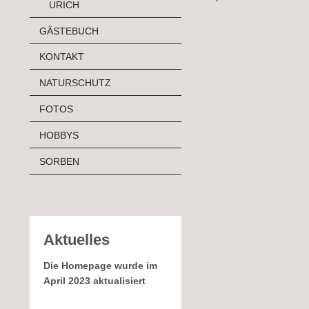
URICH
GÄSTEBUCH
KONTAKT
NATURSCHUTZ
FOTOS
HOBBYS
SORBEN
Aktuelles
Die Homepage wurde im
April 2023 aktualisiert