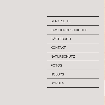
STARTSEITE
FAMILIENGESCHICHTE
GÄSTEBUCH
KONTAKT
NATURSCHUTZ
FOTOS
HOBBYS
SORBEN