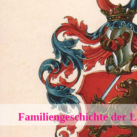
Familiengeschichte der L