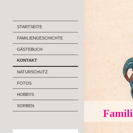
STARTSEITE
FAMILIENGESCHICHTE
GÄSTEBUCH
KONTAKT
NATURSCHUTZ
FOTOS
HOBBYS
SORBEN
Famili