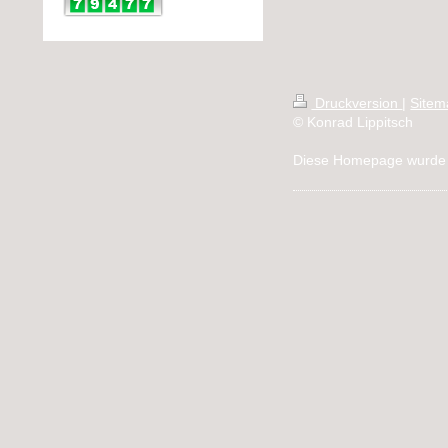
Druckversion
|
Sitem
© Konrad Lippitsch
Diese Homepage wurde