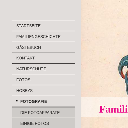
STARTSEITE
FAMILIENGESCHICHTE
GÄSTEBUCH
KONTAKT
NATURSCHUTZ
FOTOS
HOBBYS
FOTOGRAFIE
Famili
DIE FOTOAPPARATE
EINIGE FOTOS